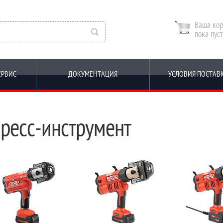
Ваша кор
пока пуст
ЕРВИС
ДОКУМЕНТАЦИЯ
УСЛОВИЯ ПОСТАВ
ресс-инструмент