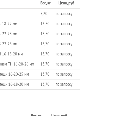
Вес, кг
Цена, руб
8,20
по запросу
15-18-22 мм
13,70
по запросу
15-22-28 мм
13,70
по запросу
18-22-28 мм
13,70
по запросу
TH 16-18-20 мм
13,70
по запросу
офилем TH 16-20-26 мм
13,70
по запросу
-клещи 16-20-25 мм
13,70
по запросу
-клещи 16-18-20 мм
13,70
по запросу
Вес, кг
Цена, руб