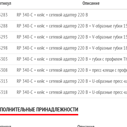
ртикул
Описание
3283
RP 340-C + кейс + сетевой адаптер 220 В
3288
RP 340-C + кейс + сетевой адаптер 220 В + V-образные губки 
3293
RP 340-C + кейс + сетевой адаптер 220 В + V-образные губки 
3298
RP 340-C + кейс + сетевой адаптер 220 В + V-образные губки 
3303
RP 340-C + кейс + сетевой адаптер 220 В + губки с профилем 
3308
RP 340-C + кейс + сетевой адаптер 220 В + пресс-клещи с пр
3313
RP 340-C + кейс + сетевой адаптер 220 В + U-образные пресс
3318
RP 340-C + кейс + сетевой адаптер 220 В + U-образные пресс
ПОЛНИТЕЛЬНЫЕ ПРИНАДЛЕЖНОСТИ
ртикул
Описание