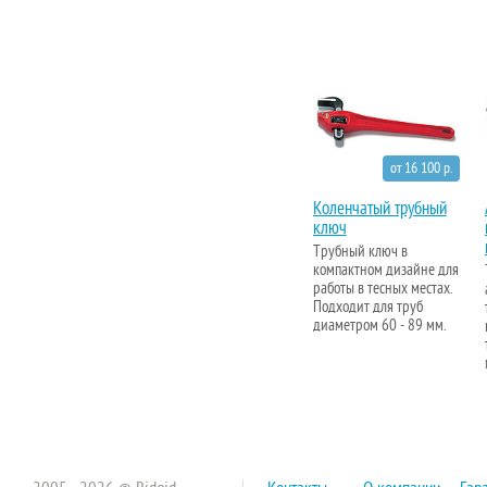
от 16 100 р.
Коленчатый трубный
ключ
Трубный ключ в
компактном дизайне для
работы в тесных местах.
Подходит для труб
диаметром 60 - 89 мм.