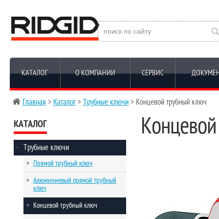
КАТАЛОГ
О КОМПАНИИ
СЕРВИС
ДОКУМЕ
Главная
>
Каталог
>
Трубные ключи
> Концевой трубный ключ
Концевой
КАТАЛОГ
Трубные ключи
Прямой трубный ключ
Алюминиевый прямой трубный
ключ
Концевой трубный ключ