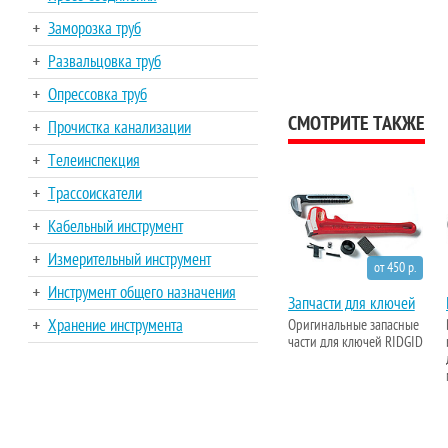
Заморозка труб
Развальцовка труб
Опрессовка труб
СМОТРИТЕ ТАКЖЕ
Прочистка канализации
Телеинспекция
Трассоискатели
Кабельный инструмент
Измерительный инструмент
от 450 р.
Инструмент общего назначения
Запчасти для ключей
Хранение инструмента
Оригинальные запасные
части для ключей RIDGID