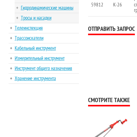
59812
K-26
с
Гидродинамические машины
г
Тросы и насадки
Телеинспекция
ОТПРАВИТЬ ЗАПРОС
Трассоискатели
Кабельный инструмент
Измерительный инструмент
Инструмент общего назначения
Хранение инструмента
СМОТРИТЕ ТАКЖЕ