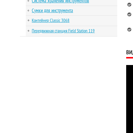
Система хранения инструментов
Сумки для инструмента
Контейнер Classic 3068
Передвижная станция Field Station 119
ВИ