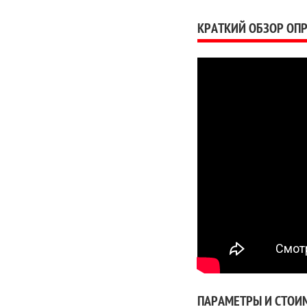
КРАТКИЙ ОБЗОР ОП
ПАРАМЕТРЫ И СТОИ