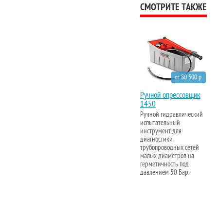
СМОТРИТЕ ТАКЖЕ
от 80 500 р.
Ручной опрессовщик
1450
Ручной гидравлический
испытательный
инструмент для
диагностики
трубопроводных сетей
малых диаметров на
герметичность под
давлением 50 Бар.