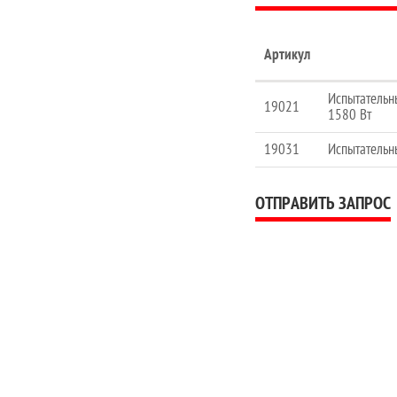
Артикул
Испытательны
19021
1580 Вт
19031
Испытательн
ОТПРАВИТЬ ЗАПРОС